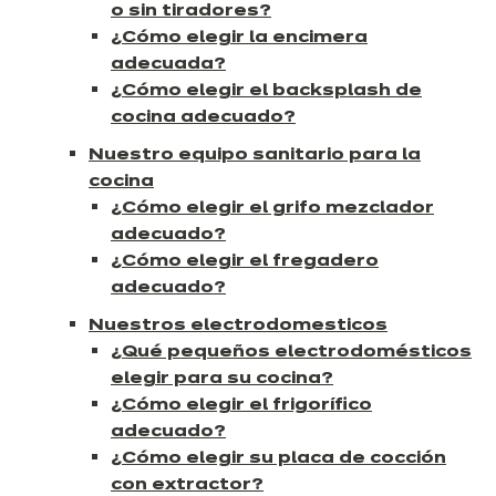
o sin tiradores?
¿Cómo elegir la encimera
adecuada?
¿Cómo elegir el backsplash de
cocina adecuado?
Nuestro equipo sanitario para la
cocina
¿Cómo elegir el grifo mezclador
adecuado?
¿Cómo elegir el fregadero
adecuado?
Nuestros electrodomesticos
¿Qué pequeños electrodomésticos
elegir para su cocina?
¿Cómo elegir el frigorífico
adecuado?
¿Cómo elegir su placa de cocción
con extractor?