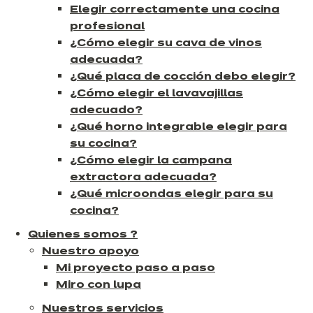
Elegir correctamente una cocina
profesional
¿Cómo elegir su cava de vinos
adecuada?
¿Qué placa de cocción debo elegir?
¿Cómo elegir el lavavajillas
adecuado?
¿Qué horno integrable elegir para
su cocina?
¿Cómo elegir la campana
extractora adecuada?
¿Qué microondas elegir para su
cocina?
Quienes somos ?
Nuestro apoyo
Mi proyecto paso a paso
Miro con lupa
Nuestros servicios