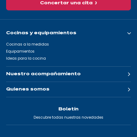
Concertar una cita
Cocinas y equipamientos
Cocinas a la medidas
Equipamientos
Ideas para la cocina
Nuestro acompañamiento
Quienes somos
Boletín
Descubre todas nuestras novedades