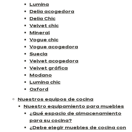
Lumina
Delia acogedora
Delia Chic
Velvet chic
Mineral
Vogue chic
Vogue acogedora
Suecia
Velvet acogedora
Velvet gráfica
Modano
Lumina chic
Oxford
Nuestros equipos de cocina
Nuestro equipamiento para muebles
¿Qué espacio de almacenamiento
para su cocina?
¿Debe elegir muebles de cocina con