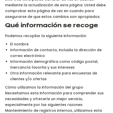
mediante la actualización de esta página. Usted debe
comprobar esta página de vez en cuando para
asegurarse de que estos cambios son apropiados.
Qué información se recoge
Podemos recopilar la siguiente información:
El nombre
Información de contacto, incluida la dirección de
correo electrónico
Información demográfica como código postal,
mercancía favorita y sus intereses
Otra información relevante para encuestas de
clientes y/o ofertas
Cómo utilizamos la información del grupo
Necesitamos esta información para comprender sus
necesidades y ofrecerle un mejor servicio,
especialmente por las siguientes razones:
Mantenimiento de registros internos, utilizamos esta