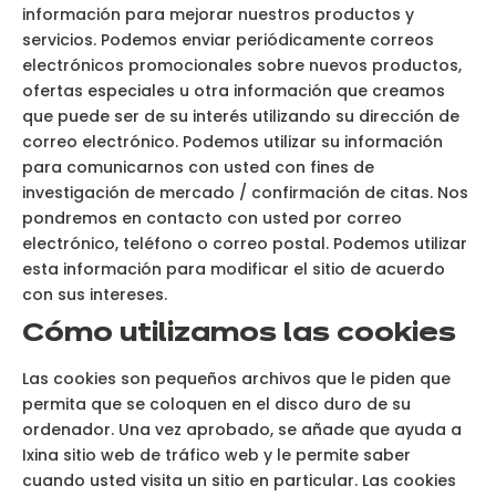
información para mejorar nuestros productos y
servicios. Podemos enviar periódicamente correos
electrónicos promocionales sobre nuevos productos,
ofertas especiales u otra información que creamos
que puede ser de su interés utilizando su dirección de
correo electrónico. Podemos utilizar su información
para comunicarnos con usted con fines de
investigación de mercado / confirmación de citas. Nos
pondremos en contacto con usted por correo
electrónico, teléfono o correo postal. Podemos utilizar
esta información para modificar el sitio de acuerdo
con sus intereses.
Cómo utilizamos las cookies
Las cookies son pequeños archivos que le piden que
permita que se coloquen en el disco duro de su
ordenador. Una vez aprobado, se añade que ayuda a
Ixina sitio web de tráfico web y le permite saber
cuando usted visita un sitio en particular. Las cookies