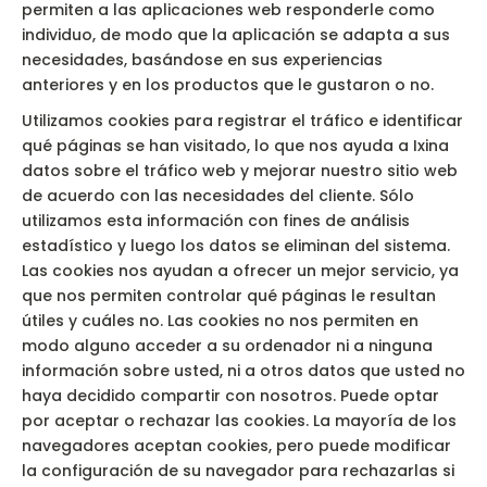
permiten a las aplicaciones web responderle como
individuo, de modo que la aplicación se adapta a sus
necesidades, basándose en sus experiencias
anteriores y en los productos que le gustaron o no.
Utilizamos cookies para registrar el tráfico e identificar
qué páginas se han visitado, lo que nos ayuda a Ixina
datos sobre el tráfico web y mejorar nuestro sitio web
de acuerdo con las necesidades del cliente. Sólo
utilizamos esta información con fines de análisis
estadístico y luego los datos se eliminan del sistema.
Las cookies nos ayudan a ofrecer un mejor servicio, ya
que nos permiten controlar qué páginas le resultan
útiles y cuáles no. Las cookies no nos permiten en
modo alguno acceder a su ordenador ni a ninguna
información sobre usted, ni a otros datos que usted no
haya decidido compartir con nosotros. Puede optar
por aceptar o rechazar las cookies. La mayoría de los
navegadores aceptan cookies, pero puede modificar
la configuración de su navegador para rechazarlas si