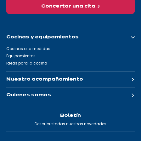
Concertar una cita
Cocinas y equipamientos
Cocinas a la medidas
Equipamientos
Ideas para la cocina
Nuestro acompañamiento
Quienes somos
Boletín
Descubre todas nuestras novedades