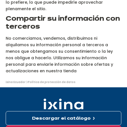
lo prefiere, lo que puede impedirle aprovechar
plenamente el sitio.
Compartir su información con
terceros
No comerciamos, vendemos, distribuimos ni
alquilamos su información personal a terceros a
menos que obtengamos su consentimiento o la ley
nos obligue a hacerlo. Utilizamos su información
personal para enviarle información sobre ofertas y
actualizaciones en nuestra tienda
Usted
ixina Ecuador
Política de protección de datos
está
aquí:
Descargar el catálogo