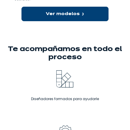
Ver modelos
Te acompañamos
en todo el
proceso
Diseñadores formados para ayudarle