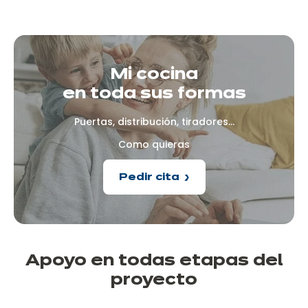
Mi cocina
en toda sus formas
Puertas, distribución, tiradores...
Como quieras
Pedir cita
Apoyo en todas
etapas del
proyecto