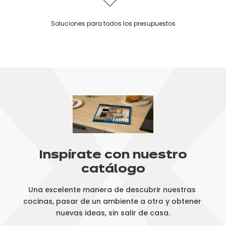
Soluciones para todos los presupuestos
Inspírate con nuestro
catálogo
Una excelente manera de descubrir nuestras 
cocinas, pasar de un ambiente a otro y obtener 
nuevas ideas, sin salir de casa.