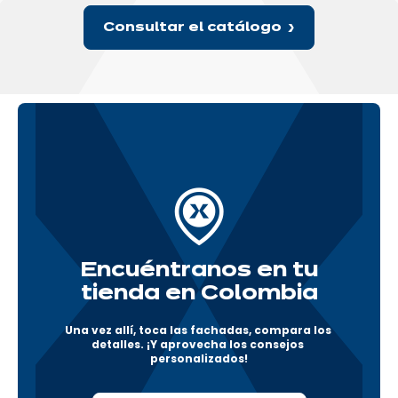
Consultar el catálogo
Encuéntranos en tu
tienda en Colombia
Una vez allí, toca las fachadas, compara los 
detalles. ¡Y aprovecha los consejos 
personalizados!