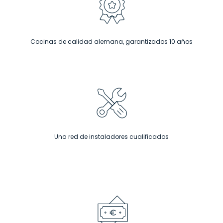
Cocinas de calidad alemana, garantizados 10 años
Una red de instaladores cualificados