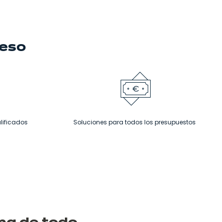
ceso
lificados
Soluciones para todos los presupuestos