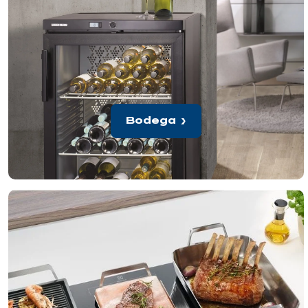
Bodega