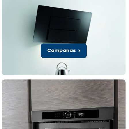
Campanas