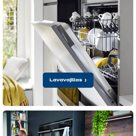
Lavavajillas