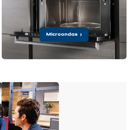
Microondas