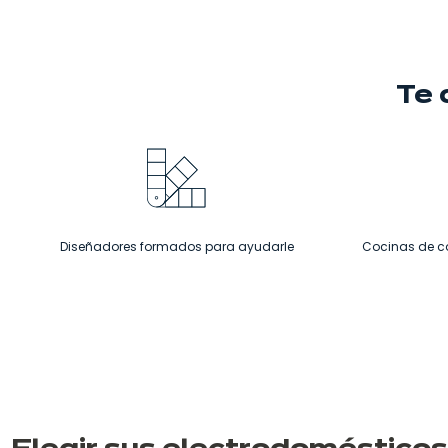
Te
Diseñadores formados para ayudarle
Cocinas de c