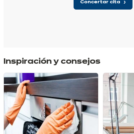
Concertar cita
Inspiración y consejos