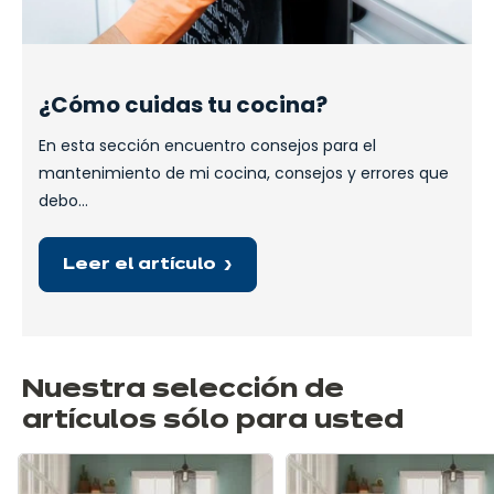
¿Cómo cuidas tu cocina?
En esta sección encuentro consejos para el
mantenimiento de mi cocina, consejos y errores que
debo…
Leer el artículo
Nuestra selección de
artículos sólo para usted