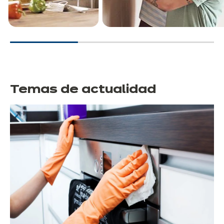
Temas de actualidad