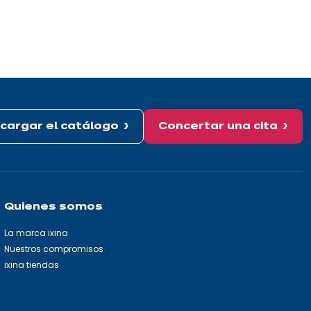
cargar el catálogo
Concertar una cita
Quienes somos
La marca ixina
Nuestros compromisos
ixina tiendas