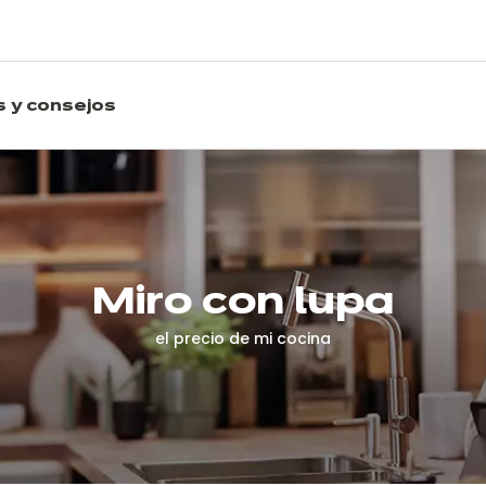
s y consejos
Miro con lupa
el precio de mi cocina