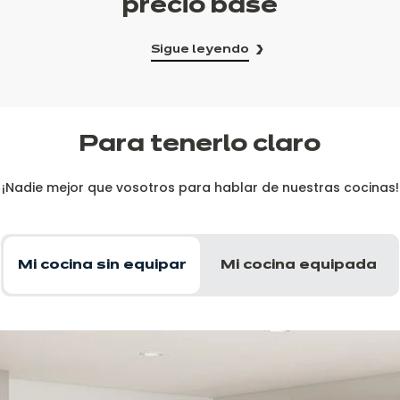
precio base
Sigue leyendo
Para tenerlo claro
¡Nadie mejor que vosotros para hablar de nuestras cocinas!
Mi cocina sin equipar
Mi cocina equipada