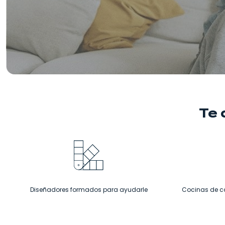
Te
Diseñadores formados para ayudarle
Cocinas de c