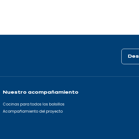
Des
Nuestro acompañamiento
Cocinas para todos los bolsillos
Acompañamiento del proyecto