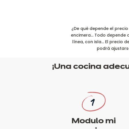
¿De qué depende el precio 
encimera… Todo depende de lo
línea, con isla… El precio
podrá ajustars
¡Una cocina adecu
Modulo mi