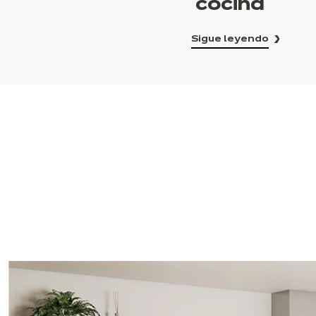
cocina
Sigue leyendo