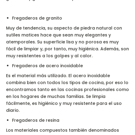
Fregaderos de granito
Muy de tendencia, su aspecto de piedra natural con
sutiles matices hace que sean muy elegantes y
atemporales. Su superficie lisa y no porosa es muy
fácil de limpiar y, por tanto, muy higiénica. Además, son
muy resistentes a los golpes y al calor.
Fregaderos de acero inoxidable
Es el material más utilizado. El acero inoxidable
combina bien con todos los tipos de cocina, por eso lo
encontramos tanto en las cocinas profesionales como
en los hogares de muchas familias. Se limpia
fácilmente, es higiénico y muy resistente para el uso
diario.
Fregaderos de resina
Los materiales compuestos también denominados