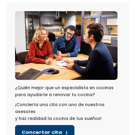
¿Quién mejor que un especialista en cocinas
para ayudarte a renovar tu cocina?
¡Concierta una cita con uno de nuestros
asesores
y haz realidad la cocina de tus sueños!
Concertar cita