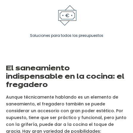
Soluciones para todos los presupuestos
El saneamiento
indispensable en la cocina: el
fregadero
Aunque técnicamente hablando es un elemento de
saneamiento, el fregadero también se puede
considerar un accesorio con gran poder estético. Por
supuesto, tiene que ser práctico y funcional, pero junto
con la grifería, puede dar a la cocina el toque de
gracia. Hay gran variedad de posibilidades: