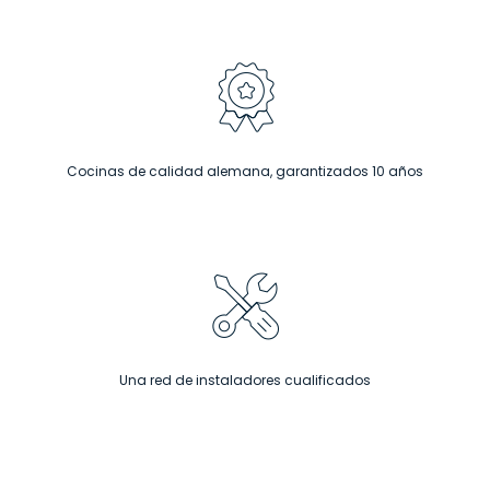
Cocinas de calidad alemana, garantizados 10 años
Una red de instaladores cualificados