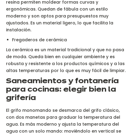
resina permiten moldear formas curvas y
ergonómicas. Quedan de fábula con un estilo
moderno y son aptos para presupuestos muy
ajustados. Es un material ligero, lo que facilita la
instalación.
Fregaderos de cerámica
La cerámica es un material tradicional y que no pasa
de moda. Queda bien en cualquier ambiente y es
robusta y resistente a los productos químicos y a las
altas temperaturas por lo que es muy fácil de limpiar.
Saneamientos y fontanería
para cocinas: elegir bien la
grifería
El grifo monomando se desmarca del grifo clásico,
con dos manetas para graduar la temperatura del
agua. Es más moderno y ajusta la temperatura del
agua con un solo mando: moviéndolo en vertical se