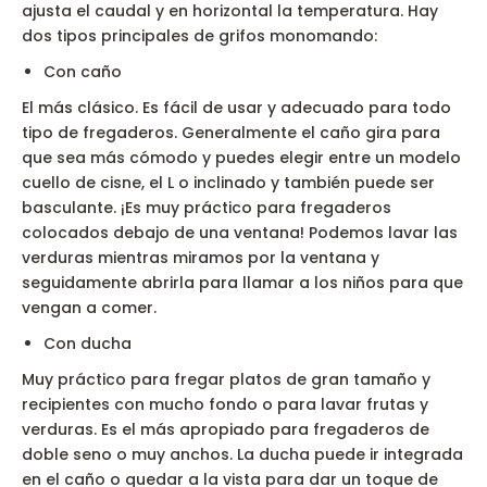
ajusta el caudal y en horizontal la temperatura. Hay
dos tipos principales de grifos monomando:
Con caño
El más clásico. Es fácil de usar y adecuado para todo
tipo de fregaderos. Generalmente el caño gira para
que sea más cómodo y puedes elegir entre un modelo
cuello de cisne, el L o inclinado y también puede ser
basculante. ¡Es muy práctico para fregaderos
colocados debajo de una ventana! Podemos lavar las
verduras mientras miramos por la ventana y
seguidamente abrirla para llamar a los niños para que
vengan a comer.
Con ducha
Muy práctico para fregar platos de gran tamaño y
recipientes con mucho fondo o para lavar frutas y
verduras. Es el más apropiado para fregaderos de
doble seno o muy anchos. La ducha puede ir integrada
en el caño o quedar a la vista para dar un toque de