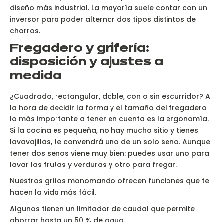
diseño más industrial. La mayoría suele contar con un
inversor para poder alternar dos tipos distintos de
chorros.
Fregadero y grifería:
disposición y ajustes a
medida
¿Cuadrado, rectangular, doble, con o sin escurridor? A
la hora de decidir la forma y el tamaño del fregadero
lo más importante a tener en cuenta es la ergonomía.
Si la cocina es pequeña, no hay mucho sitio y tienes
lavavajillas, te convendrá uno de un solo seno. Aunque
tener dos senos viene muy bien: puedes usar uno para
lavar las frutas y verduras y otro para fregar.
Nuestros grifos monomando ofrecen funciones que te
hacen la vida más fácil.
Algunos tienen un limitador de caudal que permite
ahorrar hasta un 50 % de agua.