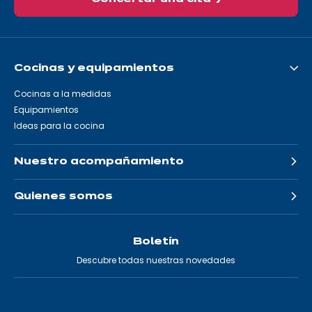
Cocinas y equipamientos
Cocinas a la medidas
Equipamientos
Ideas para la cocina
Nuestro acompañamiento
Quienes somos
Boletín
Descubre todas nuestras novedades