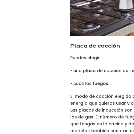
Placa de cocción
Puedes elegir:
• una placa de cocción de in
• cuántos fuegos.
El modo de cocción elegido 
energía que quieras usar y de
Las placas de inducción son 
las de gas. El número de fu
que tengas en la cocina y d
modelos también cuentan co