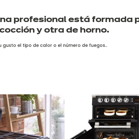
ina profesional está formada 
cocción y otra de horno.
u gusto el tipo de calor o el número de fuegos..