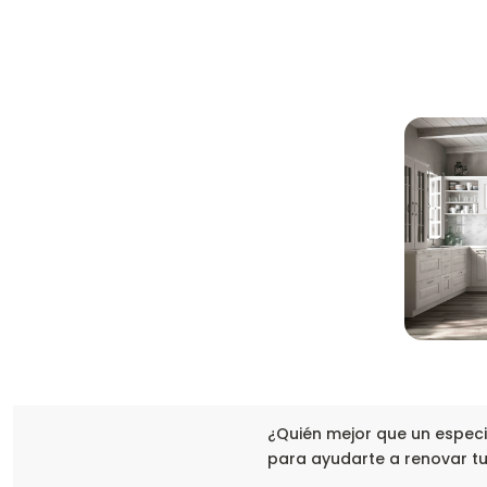
¿Quién mejor que un especi
para ayudarte a renovar t