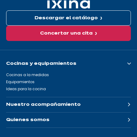
Descargar el catálogo
Concertar una cita
Cocinas y equipamientos
Cocinas a la medidas
Equipamientos
Ideas para la cocina
Nuestro acompañamiento
Quienes somos