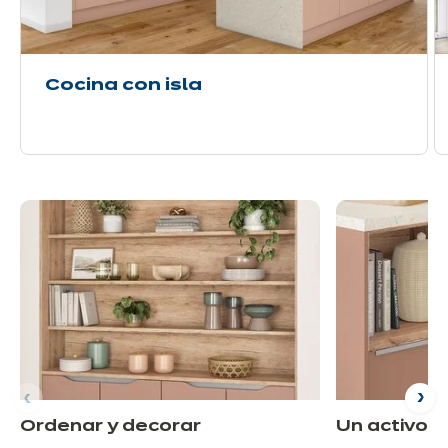
Cocina con isla
Ordenar y decorar
Un activo 