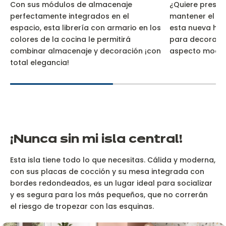
Con sus módulos de almacenaje
¿Quiere presum
perfectamente integrados en el
mantener el ca
espacio, esta librería con armario en los
esta nueva hor
colores de la cocina le permitirá
para decorar t
combinar almacenaje y decoración ¡con
aspecto moder
total elegancia!
¡Nunca sin mi isla central!
Esta isla tiene todo lo que necesitas. Cálida y moderna,
con sus placas de cocción y su mesa integrada con
bordes redondeados, es un lugar ideal para socializar
y es segura para los más pequeños, que no correrán
el riesgo de tropezar con las esquinas.