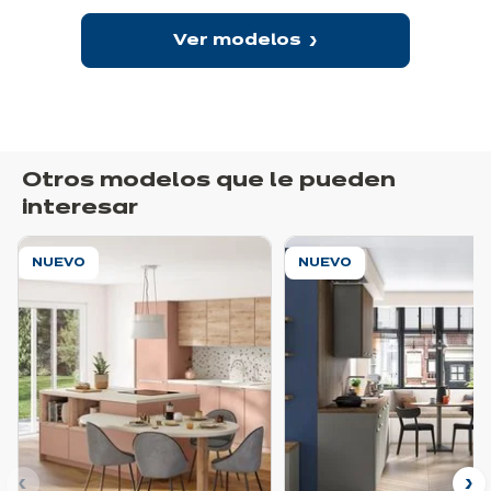
Ver modelos
Otros modelos que le pueden
interesar
NUEVO
NUEVO