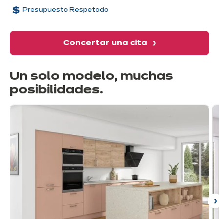
Presupuesto Respetado
Concertar una cita
Un solo modelo, muchas
posibilidades
.