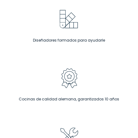
Diseñadores formados para ayudarle
Cocinas de calidad alemana, garantizados 10 años