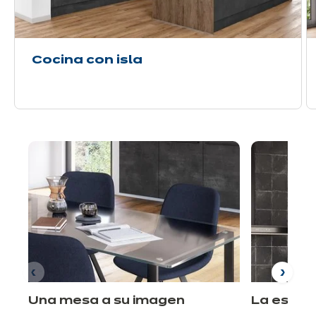
Cocina con isla
Una mesa a su imagen
La estan