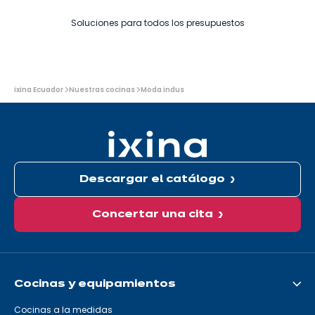
Soluciones para todos los presupuestos
Usted
ixina Ecuador
Nuestras cocinas
Moda indus
está
aquí:
Descargar el catálogo
Concertar una cita
Cocinas y equipamientos
Cocinas a la medidas