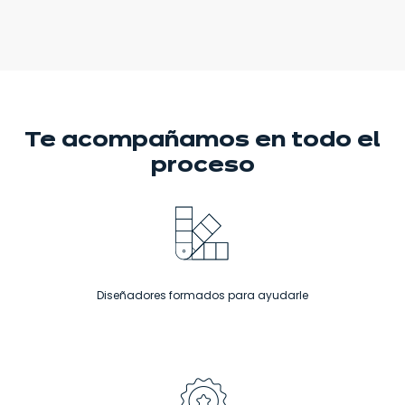
Te acompañamos
en todo el
proceso
Diseñadores formados para ayudarle