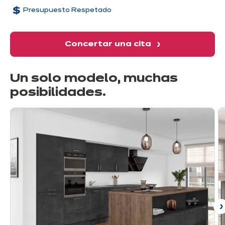
Presupuesto Respetado
Concertar una cita
Un solo modelo, muchas
posibilidades
.