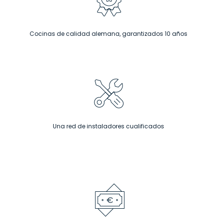
Cocinas de calidad alemana, garantizados 10 años
Una red de instaladores cualificados