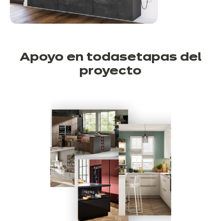
Apoyo en todas
etapas del
proyecto