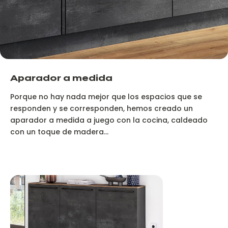
Aparador a medida
Porque no hay nada mejor que los espacios que se
responden y se corresponden, hemos creado un
aparador a medida a juego con la cocina, caldeado
con un toque de madera...