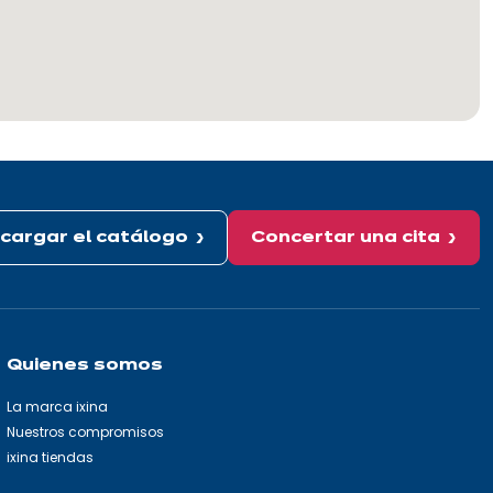
cargar el catálogo
Concertar una cita
Quienes somos
La marca ixina
Nuestros compromisos
ixina tiendas