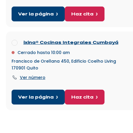
Ver la página
Haz cita
ixina® Cocinas Integrales Cumbayá
Cerrado hasta 10:00 am
Francisco de Orellana 450, Edificio Coelho Living
170901
Quito
Ver número
Ver la página
Haz cita