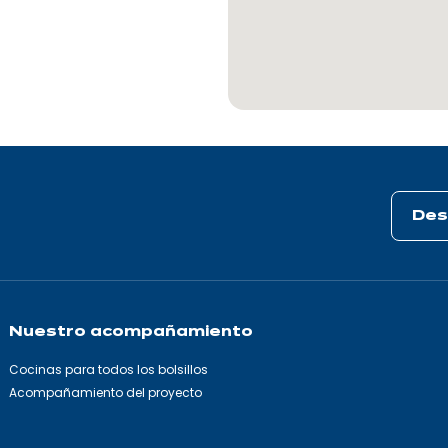
Des
Nuestro acompañamiento
Cocinas para todos los bolsillos
Acompañamiento del proyecto