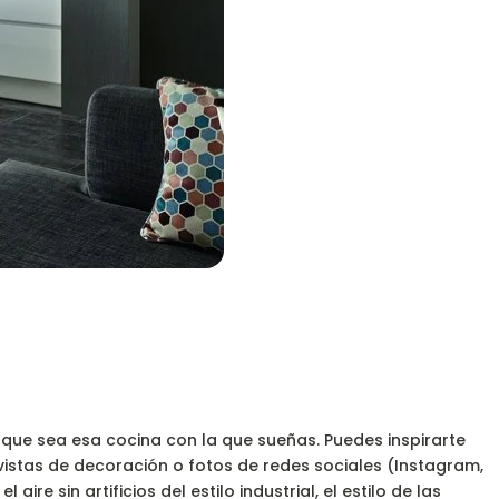
 que sea esa cocina con la que sueñas. Puedes inspirarte
istas de decoración o fotos de redes sociales (Instagram,
ire sin artificios del estilo industrial, el estilo de las